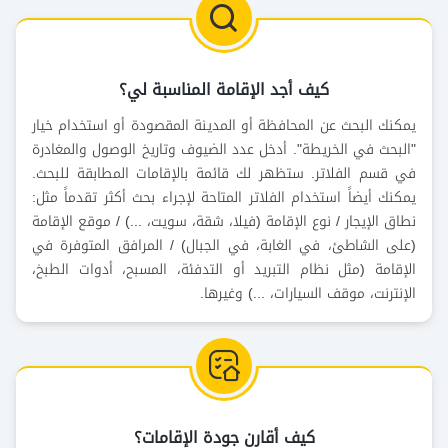
كيف أجد الإقامة المناسبة لي؟
يمكنك البحث عن المحافظة أو المدينة المقصودة أو استخدام خيار
"البحث في الخريطة". أدخل عدد الضيوف وتاريخ الوصول والمغادرة
في قسم الفلاتر. ستظهر لك قائمة بالإقامات المطابقة للبحث.
يمكنك أيضاً استخدام الفلاتر المتاحة لإجراء بحث أكثر تقدماً مثل:
نطاق الإيجار / نوع الإقامة (فيلا، شقة، سويت، ...) / موقع الإقامة
(على الشاطئ، في الغابة، في الجبال) / المرافق المتوفرة في
الإقامة (مثل نظام التبريد أو التدفئة، المسبح، أدوات الطبخ،
الإنترنت، موقف السيارات، ...) وغيرها.
كيف أقارن جودة الإقامات؟