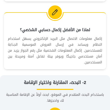
لماذا من الأفضل إكمال حسابي الشخصي؟
إكمال معلومات الاتصال مثل البريد الإلكتروني يسهل استخدام
النظام ويساعد في إرسال العروض الموسمية الجذابة
للمستخدمين. إكمال المعلومات الشخصية مثل رقم الجواز يزيد من
أمان مستخدمي جاجيگا ويوفر بيئة تفاعل آمنة ومريحة بين
المستخدمين.
2- البحث، المقارنة واختيار الإقامة
باستخدام البحث المتقدم في الموقع، ابحث أولاً عن الإقامة المناسبة
لك واحجزها.