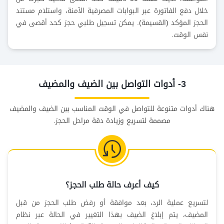
خلال دفع الفاتورة عبر البوابات المصرفية الآمنة، واستلام مستند
الحجز المؤكد (القسيمة). يمكن تسجيل طلبي حجز كحد أقصى في
نفس الوقت.
3- أدوات التواصل بين الضيف والمضيف
هناك أدوات متنوعة للتواصل في الوقت المناسب بين الضيف والمضيف
مصممة لتسريع وزيادة دقة مراحل الحجز.
كيف أعرف حالة طلب الحجز؟
لتسريع عملية الرد، بعد موافقة أو رفض طلب الحجز من قبل
المضيف، يتم إبلاغ الضيف بهذا التغيير في الحالة عبر نظام