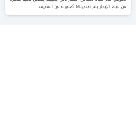
من مبلغ الإيجار يتم تحصيلها كعمولة من المضيف.