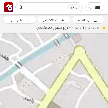
آبجالکی
تاريخ السفر
عدد الأشخاص
فلاتر أخرى
لمشاهدة نتائج أكثر دقة، حدد
تاريخ السفر
و
عدد الأشخاص