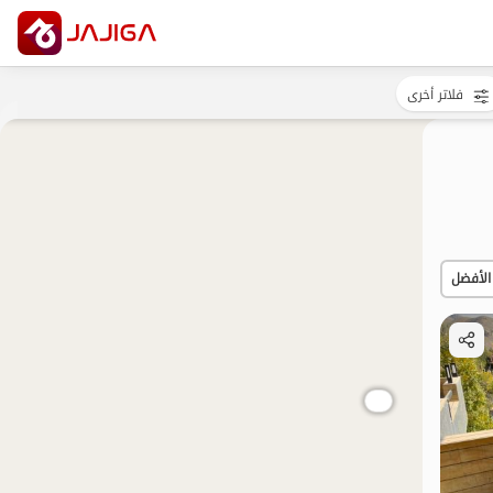
فلاتر أخرى
الأفضل