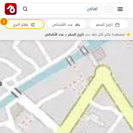
آهکلان
1
تاريخ السفر
عدد الأشخاص
فلاتر أخرى
لمشاهدة نتائج أكثر دقة، حدد
تاريخ السفر
و
عدد الأشخاص