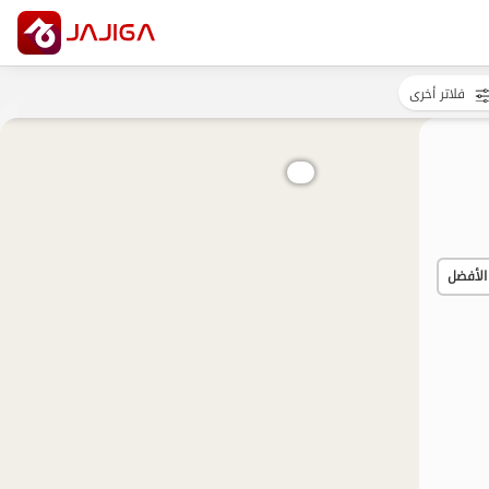
فلاتر أخرى
الأفضل