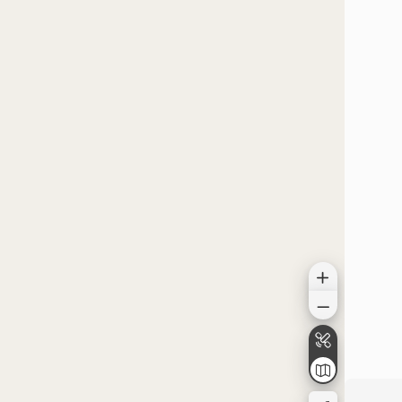
الموقع على الخريطة