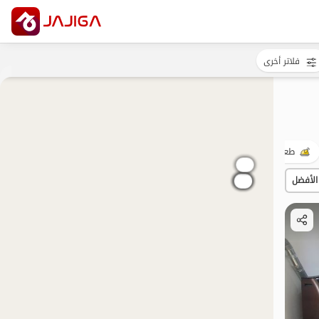
فلاتر أخرى
طعام جيد
التأهيل
الأفضل