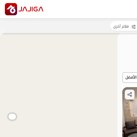
فلاتر أخرى
الأفضل