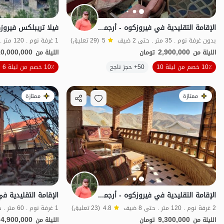
الإقامة التقليدية في فيروزكوه - أرجمند - 102
فيلا تريبلكس فيروزك
بدون غرفة نوم . 35 متر . حتى 2 ضيف
5
(29 تعليق)
1 غرفة نوم . 120 متر . حتى 10 ضيف
10,000,000
2,900,000
الليلة من
تومان
الليلة من
10٪ خصم من ليلة 10
50+ حجز ناجح
10٪ خصم من ليلة 6
طعام جيد
ممتازة
ممتازة
الإقامة التقليدية في فيروزكوه - أرجمند - 201
2 غرفة نوم . 120 متر . حتى 8 ضيف
4.8
(23 تعليق)
1 غرفة نوم . 60 متر . حتى 4 ضيف
4,900,000
9,300,000
الليلة من
تومان
الليلة من