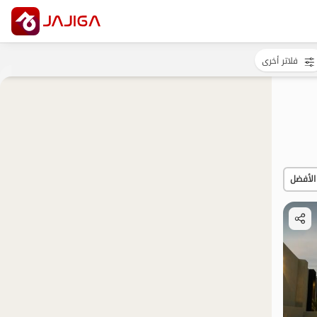
فلاتر أخرى
الأفضل