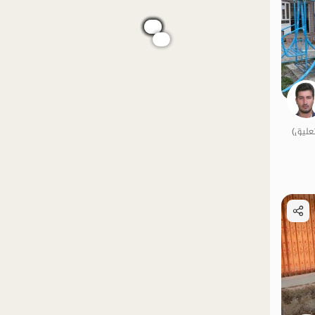
الموقع على الخريطة