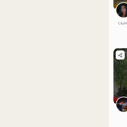
الموقع على الخريطة