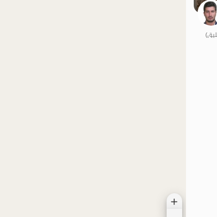
الموقع على الخريطة