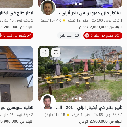
استئجار منزل مفروش في بندر أنزلي - أبكينار
1 غرفة نوم . 100 متر . حتى 12 ضيف
4.6
(10 تعليق)
1 غرفة نوم . 40 متر . حتى 5 ضيف
2,200,000
2,500,000
الليلة من
تومان
الليلة من
الموقع على الخريطة
10٪ خصم من ليلة 6
10+ حجز ناجح
5٪ خصم من ليلة 5
تأجير جناح في أبكينار انزلي - 201 - الطابق 2
2 غرفة نوم . 55 متر . حتى 7 ضيف
4.5
(1 تعليق)
2 غرفة نوم . 95 متر . حتى 8 ضيف
5,900,000
2,500,000
الليلة من
تومان
الليلة من