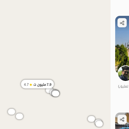
الموقع على الخريطة
7.9
مليون ت
4.7
الموقع على الخريطة
الموقع على الخريطة