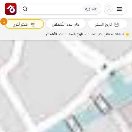
عسلویه
1
تاريخ السفر
عدد الأشخاص
فلاتر أخرى
لمشاهدة نتائج أكثر دقة، حدد
تاريخ السفر
و
عدد الأشخاص