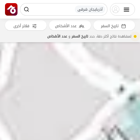
آذربایجان شرقی
تاريخ السفر
عدد الأشخاص
فلاتر أخرى
لمشاهدة نتائج أكثر دقة، حدد
تاريخ السفر
و
عدد الأشخاص