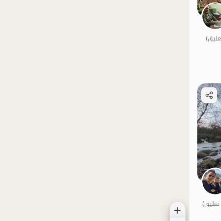
الموقع على الخريطة
الموقع على الخريطة