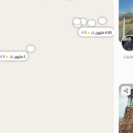
4.95
مليون ت
4.9
2
مليون ت
4.8
الموقع على الخريطة
الموقع على الخريطة