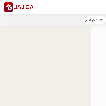
فلاتر أخرى