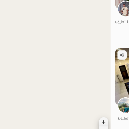
الموقع على الخريطة