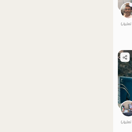
الموقع على الخريطة