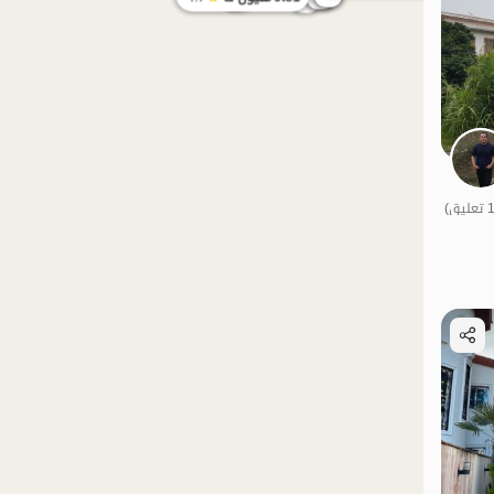
الموقع على الخريطة
الموقع على الخريطة