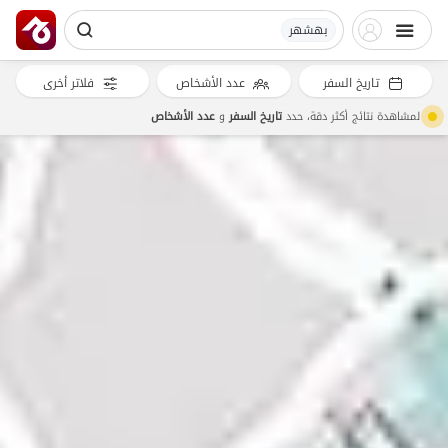
بهشهر
تاريخ السفر
عدد الأشخاص
فلاتر أخرى
لمشاهدة نتائج أكثر دقة، حدد
تاريخ السفر
و
عدد الأشخاص