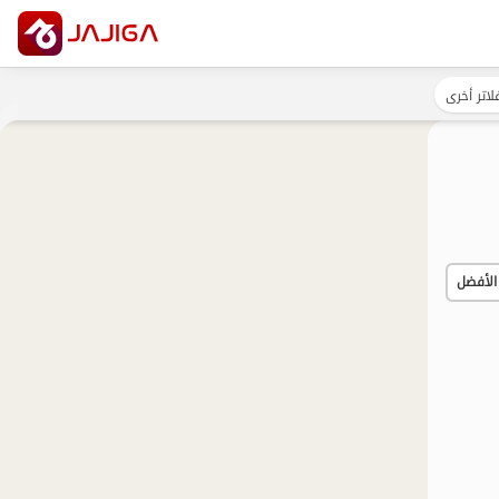
لاتر أخرى
الأفضل