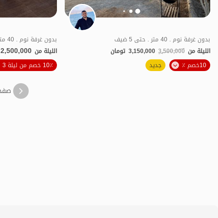
بدون غرفة نوم . 40 متر . حتى 5 ضيف
بدون غرفة نوم . 40 متر . حتى 3 ضيف
2,500,000
الليلة من
3,500,000
3,150,000
تومان
الليلة من
الموقع على الخريطة
10خصم ٪
جديد
10٪ خصم من ليلة 3
صفح