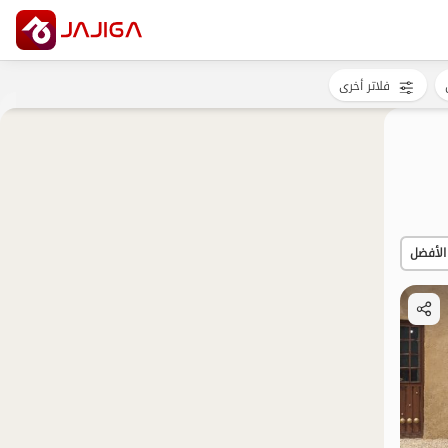
فلاتر أخرى
الأفضل