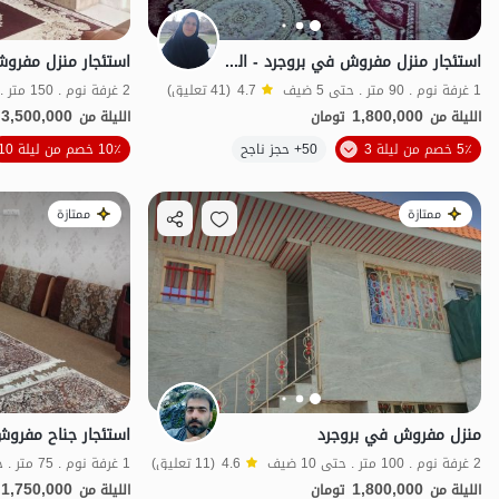
استئجار منزل مفروش في بروجرد - الطابق 2
استئجار منزل مفرو
1 غرفة نوم . 90 متر . حتى 5 ضيف
4.7
(41 تعليق)
2 غرفة نوم . 150 متر . حتى 8 ضيف
3,500,000
1,800,000
الليلة من
تومان
الليلة من
الموقع على الخريطة
5٪ خصم من ليلة 3
50+ حجز ناجح
10٪ خصم من ليلة 10
ممتازة
ممتازة
منزل مفروش في بروجرد
2 غرفة نوم . 100 متر . حتى 10 ضيف
4.6
(11 تعليق)
1 غرفة نوم . 75 متر . حتى 4 ضيف
1,750,000
1,800,000
الليلة من
تومان
الليلة من