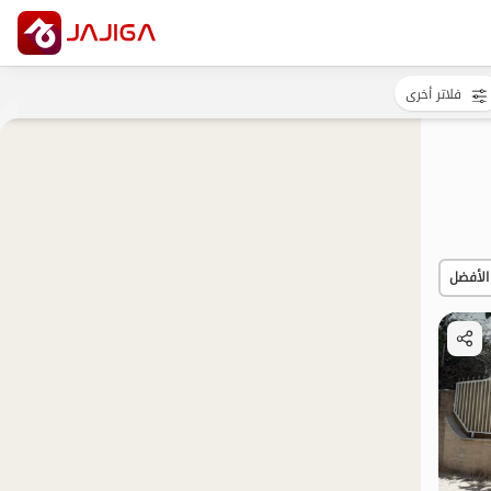
فلاتر أخرى
الأفضل