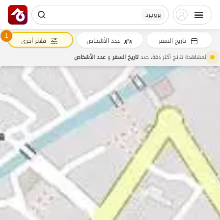
بروجرد
1
تاريخ السفر
عدد الأشخاص
فلاتر أخرى
لمشاهدة نتائج أكثر دقة، حدد
تاريخ السفر
و
عدد الأشخاص