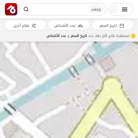
بزجفت
تاريخ السفر
عدد الأشخاص
فلاتر أخرى
لمشاهدة نتائج أكثر دقة، حدد
تاريخ السفر
و
عدد الأشخاص