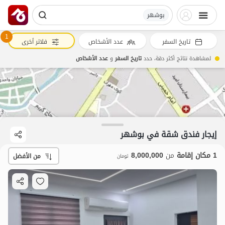
بوشهر
1
تاريخ السفر
عدد الأشخاص
فلاتر أخرى
لمشاهدة نتائج أكثر دقة، حدد
تاريخ السفر
و
عدد الأشخاص
إيجار فندق شقة في بوشهر
1 مكان إقامة
من
8,000,000
من الأفضل
تومان