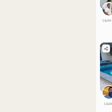
الموقع على الخريطة