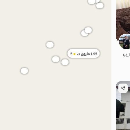
1.95
مليون ت
5
الموقع على الخريطة
الموقع على الخريطة