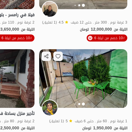
3 غرفة نوم . 300 متر . حتى 12 ضيف
4.5
(1 تعليق)
2 غرفة نوم . 110 متر . حتى 6 ضيف
3,650,000
12,000,000
الليلة من
تومان
الليلة من
الموقع على الخريطة
10٪ خصم من ليلة 6
10٪ خصم من ليلة 6
1 غرفة نوم . 60 متر . حتى 6 ضيف
5
(1 تعليق)
2 غرفة نوم . 80 متر . حتى 6 ضيف
2,500,000
1,950,000
الليلة من
تومان
الليلة من