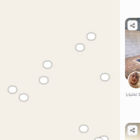
الموقع على الخريطة
الموقع على الخريطة
الموقع على الخريطة