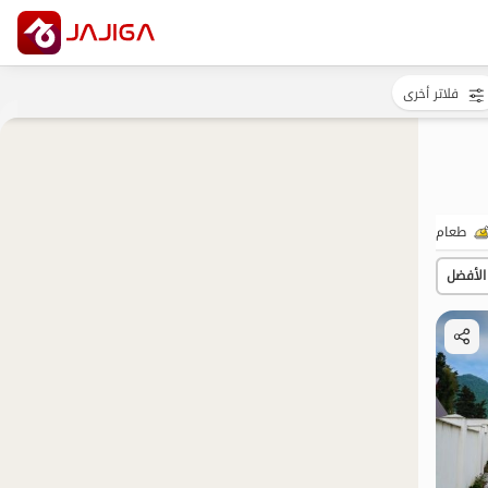
فلاتر أخرى
طعام جيد
التأهيل
الأفضل