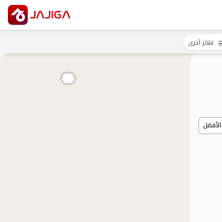
فلاتر أخرى
الأفضل