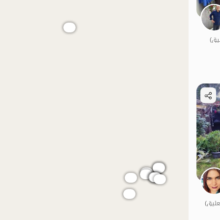
الموقع على الخريطة