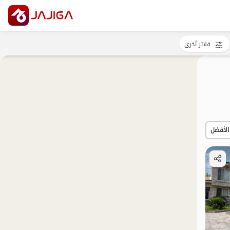
فلاتر أخرى
الأفضل