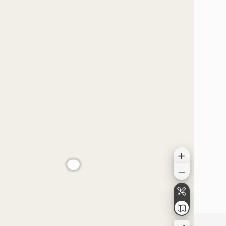
الموقع على الخريطة
عام جيد