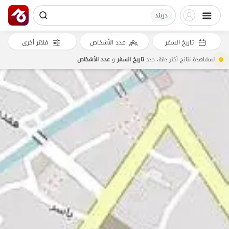
دربند
تاريخ السفر
عدد الأشخاص
فلاتر أخرى
لمشاهدة نتائج أكثر دقة، حدد
تاريخ السفر
و
عدد الأشخاص