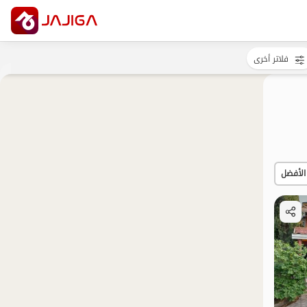
فلاتر أخرى
الأفضل