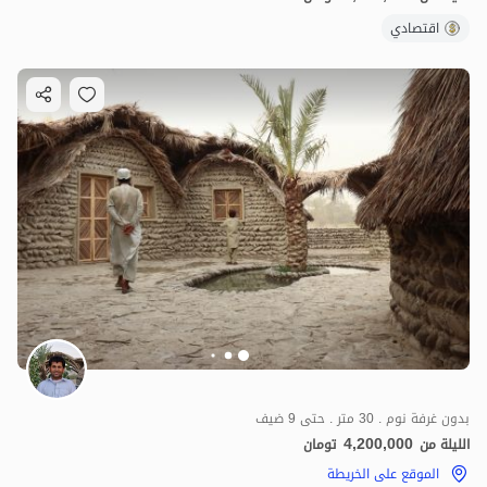
اقتصادي
بدون غرفة نوم . 30 متر . حتى 9 ضيف
4,200,000
الليلة من
تومان
الموقع على الخريطة