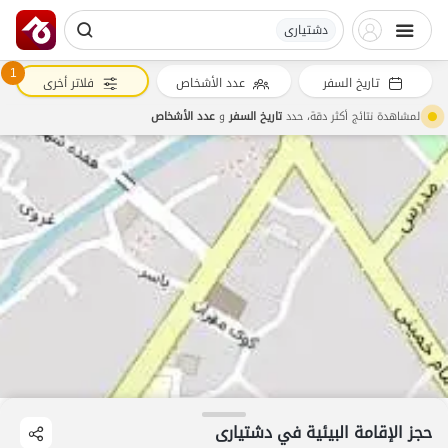
دشتیاری
1
تاريخ السفر
عدد الأشخاص
فلاتر أخرى
لمشاهدة نتائج أكثر دقة، حدد
تاريخ السفر
و
عدد الأشخاص
حجز الإقامة البيئية في دشتیاری