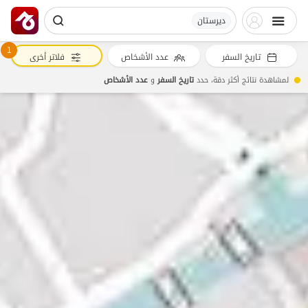
دیرستان
1
تاريخ السفر
عدد الأشخاص
فلاتر أخرى
لمشاهدة نتائج أكثر دقة، حدد
تاريخ السفر
و
عدد الأشخاص