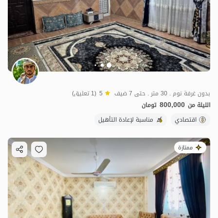
بدون غرفة نوم . 30 متر . حتى 7 ضيف
5
(1 تعليق)
800,000
الليلة من
تومان
اقتصادي
مناسبة لإعادة التأهيل
ممتازة