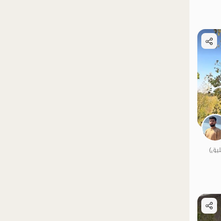
الموقع على الخريطة
الموقع على الخريطة
الموقع على الخريطة