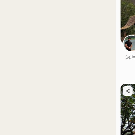
الموقع على الخريطة