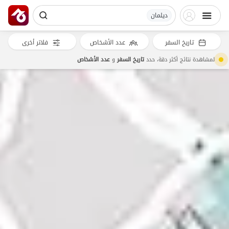
دیلمان
تاريخ السفر
عدد الأشخاص
فلاتر أخرى
لمشاهدة نتائج أكثر دقة، حدد
تاريخ السفر
و
عدد الأشخاص