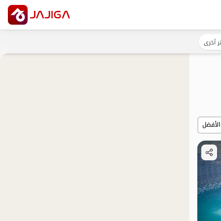
ر أخرى
الأفضل