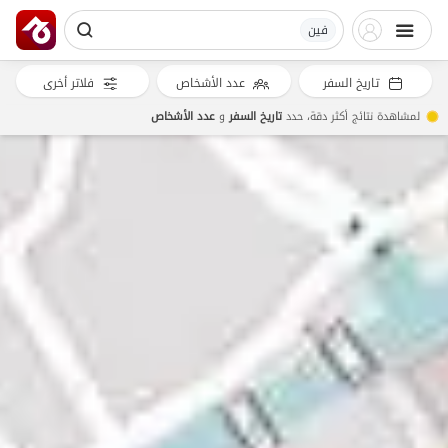
فین
تاريخ السفر
عدد الأشخاص
فلاتر أخرى
لمشاهدة نتائج أكثر دقة، حدد
تاريخ السفر
و
عدد الأشخاص