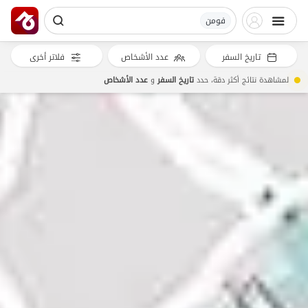
فومن
تاريخ السفر
عدد الأشخاص
فلاتر أخرى
لمشاهدة نتائج أكثر دقة، حدد
تاريخ السفر
و
عدد الأشخاص