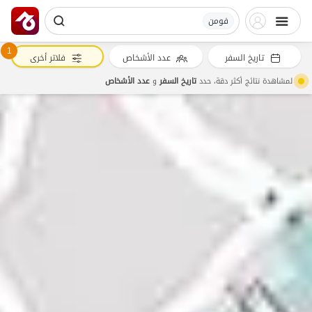
فومن
1
تاريخ السفر
عدد الأشخاص
فلاتر أخرى
لمشاهدة نتائج أكثر دقة، حدد
تاريخ السفر
و
عدد الأشخاص