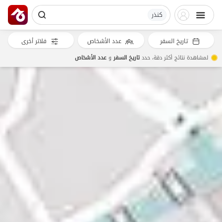
کنذر
تاريخ السفر
عدد الأشخاص
فلاتر أخرى
لمشاهدة نتائج أكثر دقة، حدد
تاريخ السفر
و
عدد الأشخاص