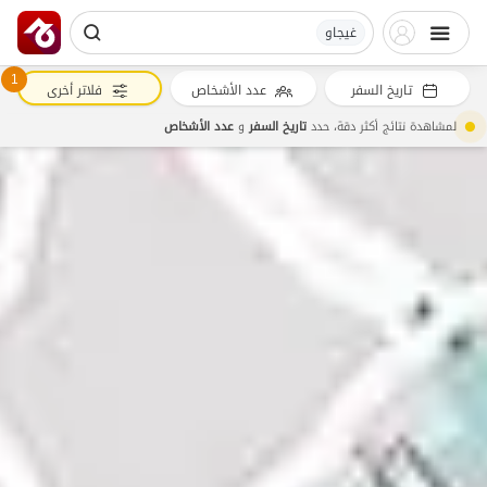
غیجاو
1
تاريخ السفر
عدد الأشخاص
فلاتر أخرى
لمشاهدة نتائج أكثر دقة، حدد
تاريخ السفر
و
عدد الأشخاص