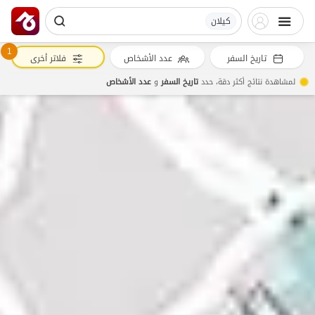
کیلان
1
تاريخ السفر
عدد الأشخاص
فلاتر أخرى
لمشاهدة نتائج أكثر دقة، حدد
تاريخ السفر
و
عدد الأشخاص