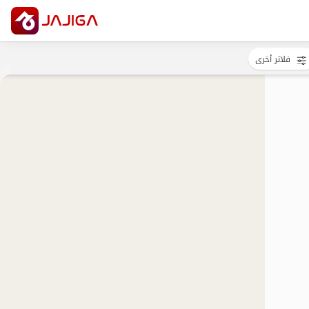
فلاتر أخرى