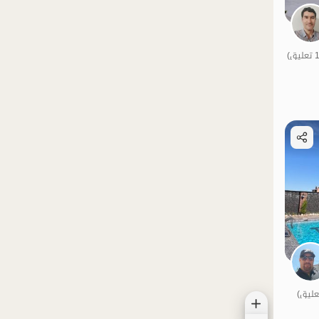
الموقع على الخريطة
الموقع على الخريطة