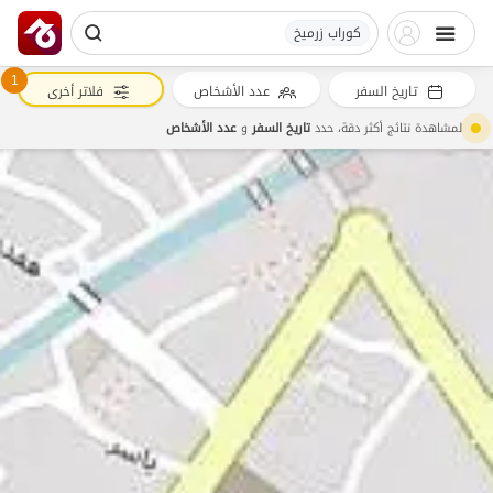
کوراب زرمیخ
1
تاريخ السفر
عدد الأشخاص
فلاتر أخرى
لمشاهدة نتائج أكثر دقة، حدد
تاريخ السفر
و
عدد الأشخاص