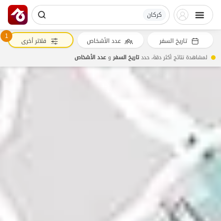
کرکان
1
تاريخ السفر
عدد الأشخاص
فلاتر أخرى
لمشاهدة نتائج أكثر دقة، حدد
تاريخ السفر
و
عدد الأشخاص