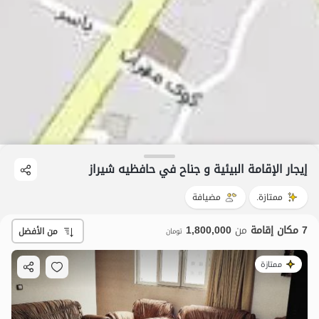
إيجار الإقامة البيئية و جناح في حافظیه شیراز
ممتازة.
مضيافة
7 مكان إقامة
من
1,800,000
من الأفضل
تومان
ممتازة