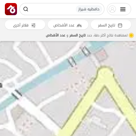
حافظیه شیراز
تاريخ السفر
عدد الأشخاص
فلاتر أخرى
لمشاهدة نتائج أكثر دقة، حدد
تاريخ السفر
و
عدد الأشخاص