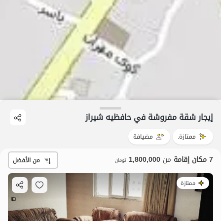
إيجار شقة مفروشة في حافظیه شیراز
ممتازة.
مضيافة
7 مكان إقامة
من
1,800,000
من الأفضل
تومان
ممتازة