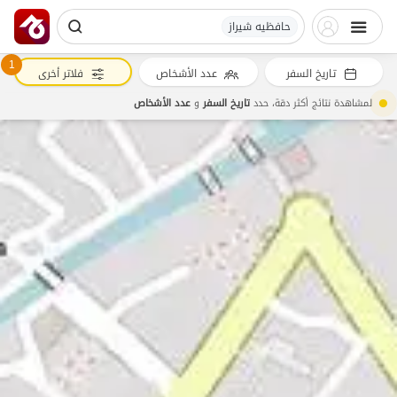
حافظیه شیراز
1
تاريخ السفر
عدد الأشخاص
فلاتر أخرى
لمشاهدة نتائج أكثر دقة، حدد
تاريخ السفر
و
عدد الأشخاص