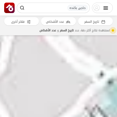
حاجی بکنده
تاريخ السفر
عدد الأشخاص
فلاتر أخرى
لمشاهدة نتائج أكثر دقة، حدد
تاريخ السفر
و
عدد الأشخاص