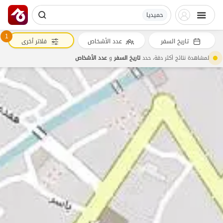
حمیدیا
1
تاريخ السفر
عدد الأشخاص
فلاتر أخرى
لمشاهدة نتائج أكثر دقة، حدد
تاريخ السفر
و
عدد الأشخاص