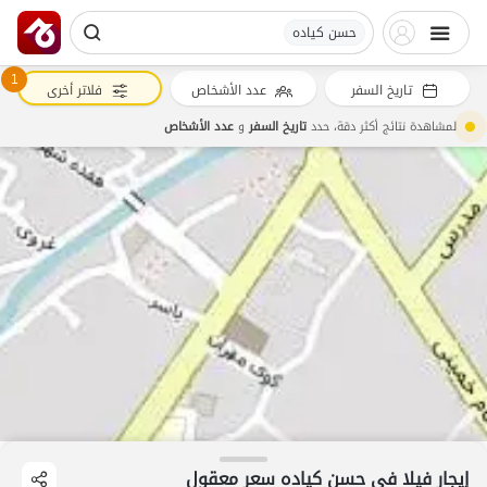
حسن کیاده
1
تاريخ السفر
عدد الأشخاص
فلاتر أخرى
لمشاهدة نتائج أكثر دقة، حدد
تاريخ السفر
و
عدد الأشخاص
إيجار فيلا في حسن کیاده سعر معقول