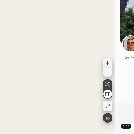
الموقع على الخريطة
3