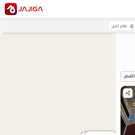
فلاتر أخرى
الأفضل