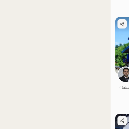
الموقع على الخريطة
الموقع على الخريطة