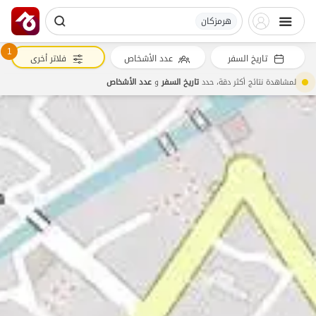
هرمزکان
1
تاريخ السفر
عدد الأشخاص
فلاتر أخرى
لمشاهدة نتائج أكثر دقة، حدد
تاريخ السفر
و
عدد الأشخاص