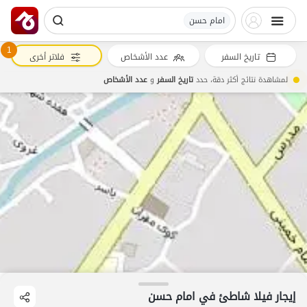
امام حسن
1
تاريخ السفر
عدد الأشخاص
فلاتر أخرى
لمشاهدة نتائج أكثر دقة، حدد
تاريخ السفر
و
عدد الأشخاص
إيجار فيلا شاطئ في امام حسن